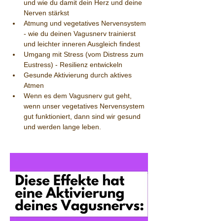
und wie du damit dein Herz und deine 
Nerven stärkst
Atmung und vegetatives Nervensystem 
- wie du deinen Vagusnerv trainierst 
und leichter inneren Ausgleich findest
Umgang mit Stress (vom Distress zum 
Eustress) - Resilienz entwickeln
Gesunde Aktivierung durch aktives 
Atmen
Wenn es dem Vagusnerv gut geht, 
wenn unser vegetatives Nervensystem 
gut funktioniert, dann sind wir gesund 
und werden lange leben.