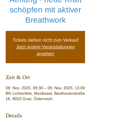
schöpfen mit aktiver
Breathwork
Tickets stehen nicht zum Verkauf
Jetzt andere Veranstaltungen
ansehen
Zeit & Ort
08. Nov. 2025, 09:30 – 09. Nov. 2025, 13:00
BG Lichtenfels, Musiksaal, Beethovenstraße
16, 8010 Graz, Österreich
Details