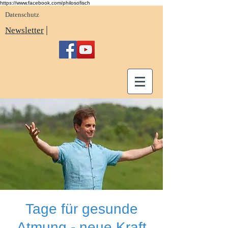
https://www.facebook.com/philosofisch
Datenschutz
|
Newsletter
Tage für gesunde
Atmung - neue Kraft