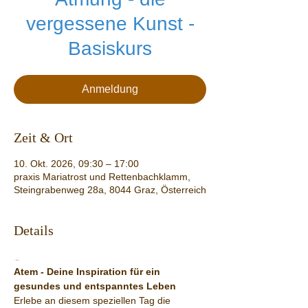
vergessene Kunst -
Basiskurs
Anmeldung
Zeit & Ort
10. Okt. 2026, 09:30 – 17:00
praxis Mariatrost und Rettenbachklamm,
Steingrabenweg 28a, 8044 Graz, Österreich
Details
```html
Atem - Deine Inspiration für ein 
gesundes und entspanntes Leben
Erlebe an diesem speziellen Tag die 