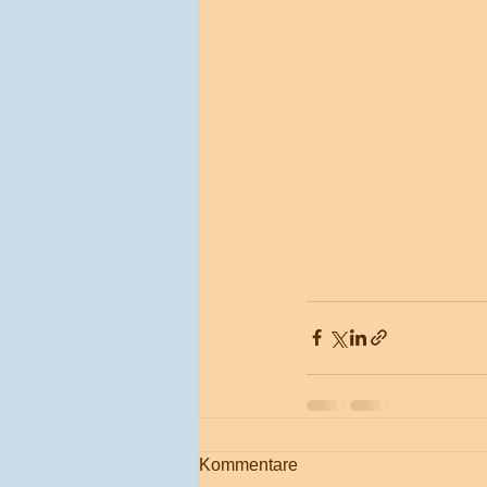
Kommentare