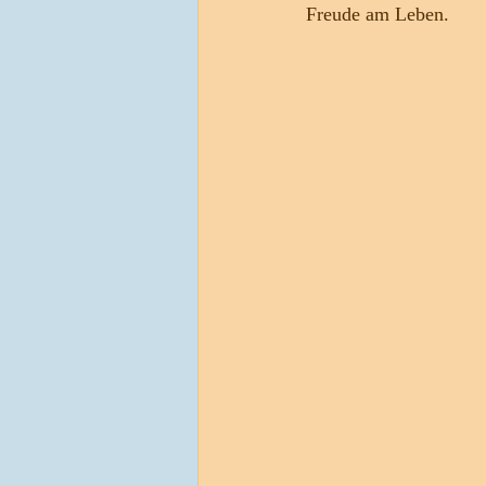
Freude am Leben.