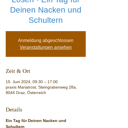
Deinen Nacken und
Schultern
Anmeldung abgeschlossen
Veranstaltungen ansehen
Zeit & Ort
15. Juni 2024, 09:30 – 17:00
praxis Mariatrost, Steingrabenweg 28a,
8044 Graz, Österreich
Details
Ein Tag für Deinen Nacken und 
Schultern