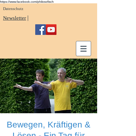
https://www.facebook.com/philosofisch
Datenschutz
|
Newsletter
Bewegen, Kräftigen &
Lösen - Ein Tag für