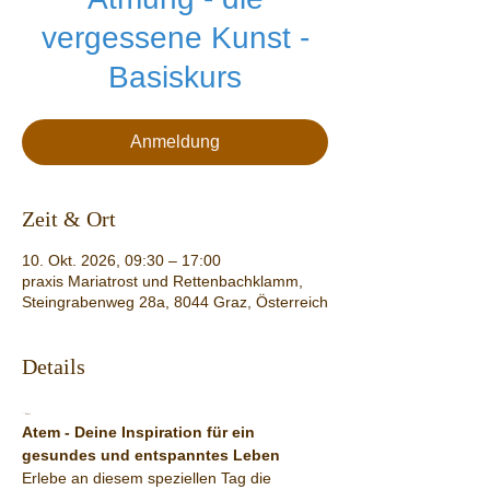
vergessene Kunst -
Basiskurs
Anmeldung
Zeit & Ort
10. Okt. 2026, 09:30 – 17:00
praxis Mariatrost und Rettenbachklamm,
Steingrabenweg 28a, 8044 Graz, Österreich
Details
```html
Atem - Deine Inspiration für ein 
gesundes und entspanntes Leben
Erlebe an diesem speziellen Tag die 