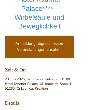
Palace**** -
Wirbelsäule und
Beweglichkeit
Anmeldung abgeschlossen
Veranstaltungen ansehen
Zeit & Ort
20. Juli 2025, 07:30 – 27. Juli 2025, 11:00
Hotel Kvarner Palace, Ul. braće dr. Sobol 1,
51260, Crikvenica, Kroatien
Details