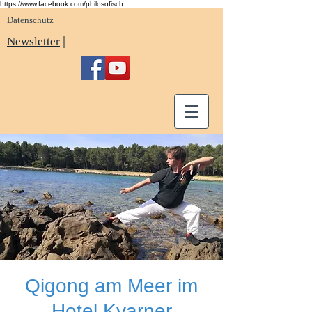
https://www.facebook.com/philosofisch
Datenschutz
|
Newsletter
Qigong am Meer im
Hotel Kvarner