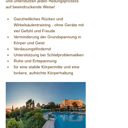
und unterstützen jeden Heilungsprozess 
auf beeindruckende Weise!
Ganzheitliches Rücken und 
Wirbelsäulentraining - ohne Geräte mit 
viel Gefühl und Freude
Verminderung der Grundspannung in 
Körper und Geist
Verdauungsfördernd
Unterstützung bei Schlafproblematiken
Ruhe und Entspannung
für eine stabile Körpermitte und eine 
lockere, aufrechte Körperhaltung