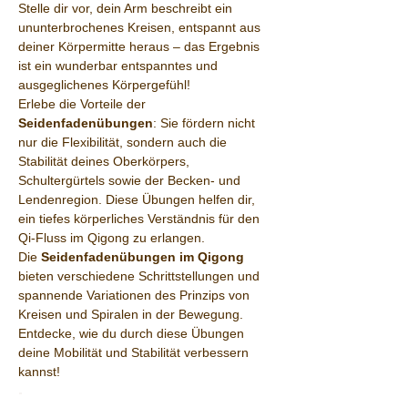
Stelle dir vor, dein Arm beschreibt ein 
ununterbrochenes Kreisen, entspannt aus 
deiner Körpermitte heraus – das Ergebnis 
ist ein wunderbar entspanntes und 
ausgeglichenes Körpergefühl!
Erlebe die Vorteile der 
Seidenfadenübungen
: Sie fördern nicht 
nur die Flexibilität, sondern auch die 
Stabilität deines Oberkörpers, 
Schultergürtels sowie der Becken- und 
Lendenregion. Diese Übungen helfen dir, 
ein tiefes körperliches Verständnis für den 
Qi-Fluss im Qigong zu erlangen.
Die 
Seidenfadenübungen im Qigong
bieten verschiedene Schrittstellungen und 
spannende Variationen des Prinzips von 
Kreisen und Spiralen in der Bewegung. 
Entdecke, wie du durch diese Übungen 
deine Mobilität und Stabilität verbessern 
kannst!
 ```