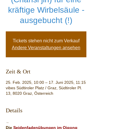
kräftige Wirbelsäule -
ausgebucht (!)
Tickets stehen nicht zum Verkauf
Andere Veranstaltungen ansehen
Zeit & Ort
25. Feb. 2025, 10:00 – 17. Juni 2025, 11:15
vibes Südtiroler Platz / Graz, Südtiroler Pl.
13, 8020 Graz, Österreich
Details
```html
Die 
Seidenfadenübungen im Qigong