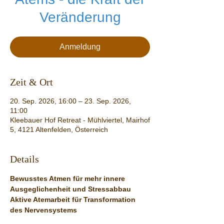
Veränderung
Anmeldung
Zeit & Ort
20. Sep. 2026, 16:00 – 23. Sep. 2026,
11:00
Kleebauer Hof Retreat - Mühlviertel, Mairhof
5, 4121 Altenfelden, Österreich
Details
Bewusstes Atmen für mehr innere 
Ausgeglichenheit und Stressabbau
Aktive Atemarbeit für Transformation 
des Nervensystems