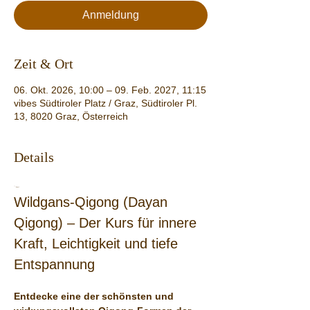
Anmeldung
Zeit & Ort
06. Okt. 2026, 10:00 – 09. Feb. 2027, 11:15
vibes Südtiroler Platz / Graz, Südtiroler Pl.
13, 8020 Graz, Österreich
Details
``
`html
Wildgans-Qigong (Dayan 
Qigong) – Der Kurs für innere 
Kraft, Leichtigkeit und tiefe 
Entspannung
Entdecke eine der schönsten und 