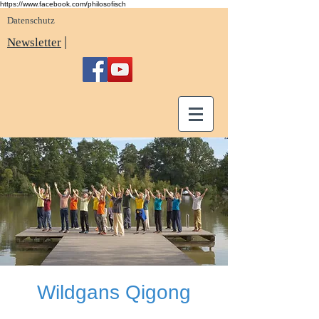
https://www.facebook.com/philosofisch
Datenschutz
|
Newsletter
Wildgans Qigong