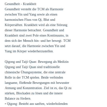
Gesundheit - Krankheit
Gesundheit versteht die TCM als Harmonie
zwischen Yin und Yang sowie als einen
harmonischen Fluss von Qi, Blut und
Körpersäften. Krankheit wird als eine Störung
dieser Harmonie betrachtet. Gesundheit und
Krankheit sind zwei Pole eines Kontinuums, in
dem sich der Mensch hin- und her bewegt. TCM
setzt darauf, die Harmonie zwischen Yin und
Yang im Körper wiederherzustellen.
Qigong und Taiji Quan: Bewegung als Medizin
Qigong und Taiji Quan sind traditionelle
chinesische Übungssysteme, die eine zentrale
Rolle in der TCM spielen. Beide verbinden
langsame, fließende Bewegungen mit bewusster
Atmung und Konzentration. Ziel ist es, das Qi zu
stärken, Blockaden zu lösen und die innere
Balance zu fördern.
• Qigong: Besteht aus sanften, wiederholenden