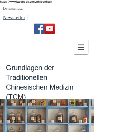
https://www.facebook.com/philosofisch
Datenschutz
|
Newsletter
Grundlagen der
Traditionellen
Chinesischen Medizin
(TCM)