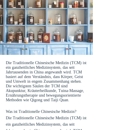
Die Traditionelle Chinesische Medizin (TCM) ist
ein ganzheitliches Medizinsystem, das seit
Jahrtausenden in China angewandt wird. TCM
basiert auf dem Verständnis, dass Körper, Geist
und Umwelt in engem Zusammenhang stehen.
Die wichtigsten Säulen der TCM sind
Akupunktur, Kräuterheilkunde, Tuina-Massage,
Ernährungstherapie und bewegungsorientierte
Methoden wie Qigong und Taiji Quan.
Was ist Traditionelle Chinesische Medizin?
Die Traditionelle Chinesische Medizin (TCM) ist
ein ganzheitliches Medizinsystem, das seit