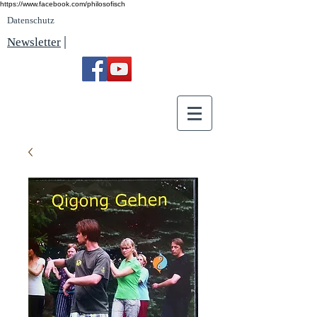
https://www.facebook.com/philosofisch
Datenschutz
|
Newsletter