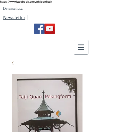
https://www.facebook.com/philosofisch
Datenschutz
|
Newsletter