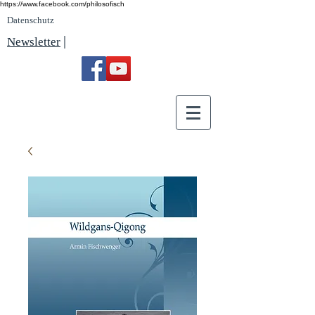
https://www.facebook.com/philosofisch
Datenschutz
|
Newsletter