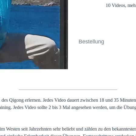
10 Videos, mehr
Bestellung
n des Qigong erlernen. Jedes Video dauert zwischen 18 und 35 Minuten
raining. Jedes Video sollte 2 bis 3 Mal angesehen werden, um die Übung
im Westen seit Jahrzehnten sehr beliebt und zählen zu den bekanntes