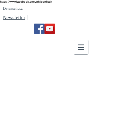
https://www.facebook.com/philosofisch
Datenschutz
|
Newsletter