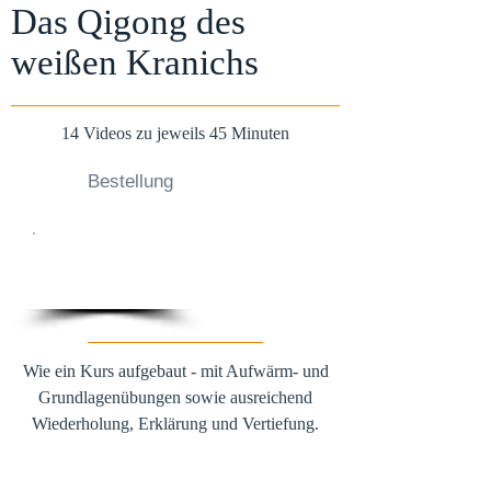
Das Qigong des
weißen Kranichs
​14 Videos zu jeweils 45 Minuten
Bestellung
€ 99,-
Wie ein Kurs aufgebaut - mit Aufwärm- und
Grundlagenübungen sowie ausreichend
Wiederholung, Erklärung und Vertiefung.