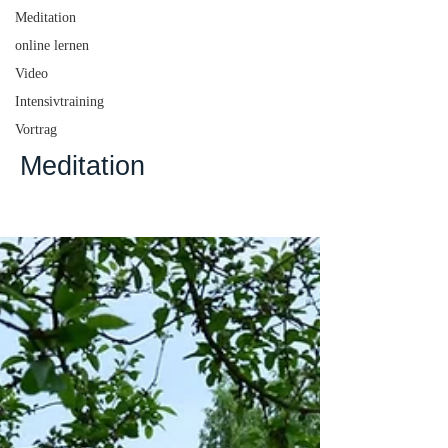
Meditation
online lernen
Video
Intensivtraining
Vortrag
Meditation