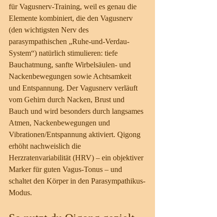
für Vagusnerv-Training, weil es genau die 
Elemente kombiniert, die den Vagusnerv 
(den wichtigsten Nerv des 
parasympathischen „Ruhe-und-Verdau-
System“) natürlich stimulieren: tiefe 
Bauchatmung, sanfte Wirbelsäulen- und 
Nackenbewegungen sowie Achtsamkeit 
und Entspannung. Der Vagusnerv verläuft 
vom Gehirn durch Nacken, Brust und 
Bauch und wird besonders durch langsames 
Atmen, Nackenbewegungen und 
Vibrationen/Entspannung aktiviert. Qigong 
erhöht nachweislich die 
Herzratenvariabilität (HRV) – ein objektiver 
Marker für guten Vagus-Tonus – und 
schaltet den Körper in den Parasympathikus-
Modus.