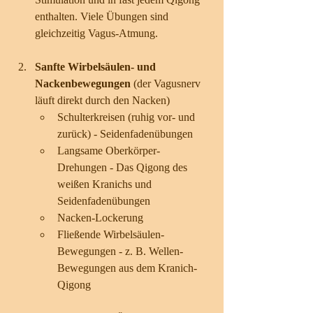
enthalten. Viele Übungen sind 
gleichzeitig Vagus-Atmung.
Sanfte Wirbelsäulen- und 
Nackenbewegungen
 (der Vagusnerv 
läuft direkt durch den Nacken)
Schulterkreisen (ruhig vor- und 
zurück) - Seidenfadenübungen
Langsame Oberkörper-
Drehungen - Das Qigong des 
weißen Kranichs und 
Seidenfadenübungen
Nacken-Lockerung 
Fließende Wirbelsäulen-
Bewegungen - z. B. Wellen-
Bewegungen aus dem Kranich-
Qigong