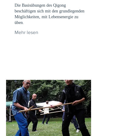
Die Basisübungen des Qigong
beschäftigen sich mit den grundlegenden
Möglichkeiten, mit Lebensenergie zu
üben.
Mehr lesen