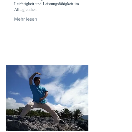
Leichtigkeit und Leistungsfähigkeit im
Alltag einher.
Mehr lesen