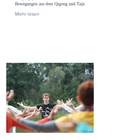
Bewegungen aus dem Qigong und Taiji.
Mehr lesen