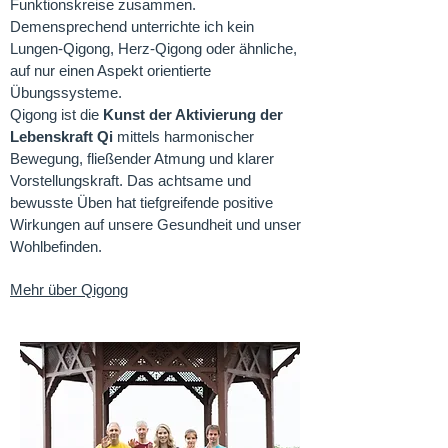
Funktionskreise zusammen.
Demensprechend unterrichte ich kein
Lungen-Qigong, Herz-Qigong oder ähnliche,
auf nur einen Aspekt orientierte
Übungssysteme.
​Qigong ist die
Kunst der Aktivierung der
Lebenskraft Qi
mittels harmonischer
Bewegung, fließender Atmung und klarer
Vorstellungskraft. Das achtsame und
bewusste Üben hat tiefgreifende positive
Wirkungen auf unsere Gesundheit und unser
Wohlbefinden.
​​Mehr über Qigong