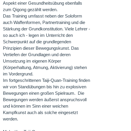
Aspekt einer Gesundheitsübung ebenfalls
zum Qigong gezählt werden.
Das Training umfasst neben der Soloform
auch Waffenformen, Partnertraining und die
Stärkung der Grundkonstitution. Viele Lehrer -
so auch ich - legen im Unterricht den
Schwerpunkt auf die grundlegenden
Prinzipien dieser Bewegungskunst. Das
Vertiefen der Grundlagen und deren
Umsetzung im eigenen Körper
(Körperhaltung, Atmung, Aktivierung) stehen
im Vordergrund.
Im fortgeschrittenen Taiji-Quan-Training finden
wir von Standübungen bis hin zu explosiven
Bewegungen einen großen Spielraum. Die
Bewegungen werden äußerst anspruchsvoll
und können im Sinn einer weichen
Kampfkunst auch als solche eingesetzt
werden.