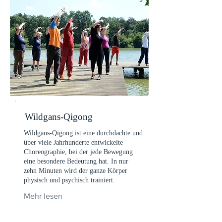
Wildgans-Qigong
Wildgans-Qigong ist eine durchdachte und
über viele Jahrhunderte entwickelte
Choreographie, bei der jede Bewegung
eine besondere Bedeutung hat. In nur
zehn Minuten wird der ganze Körper
physisch und psychisch trainiert.
Mehr lesen