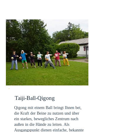
Taiji-Ball-Qigong
Qigong mit einem Ball bringt Ihnen bei,
die Kraft der Beine zu nutzen und über
ein starkes, bewegliches Zentrum nach
außen in die Hände zu leiten. Als
Ausgangspunkt dienen einfache, bekannte