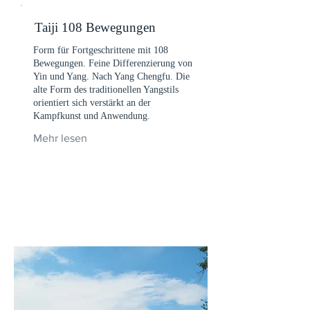
Taiji 108 Bewegungen
Form für Fortgeschrittene mit 108
Bewegungen. Feine Differenzierung von
Yin und Yang. Nach Yang Chengfu. Die
alte Form des traditionellen Yangstils
orientiert sich verstärkt an der
Kampfkunst und Anwendung.
Mehr lesen