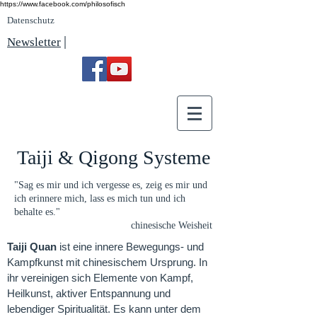
https://www.facebook.com/philosofisch
Datenschutz
|
Newsletter
Taiji & Qigong Systeme
"Sag es mir und ich vergesse es, zeig es mir und
ich erinnere mich, lass es mich tun und ich
behalte es."
chinesische Weisheit
Taiji Quan
ist eine innere Bewegungs- und
Kampfkunst mit chinesischem Ursprung. In
ihr vereinigen sich Elemente von Kampf,
Heilkunst, aktiver Entspannung und
lebendiger Spiritualität. Es kann unter dem