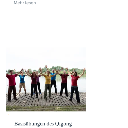
Mehr lesen
Basisübungen des Qigong