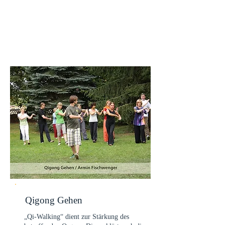
Qigong Gehen
„Qi-Walking“ dient zur Stärkung des