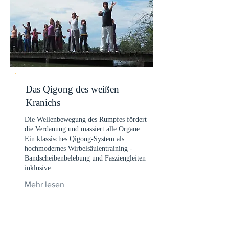
Das Qigong des weißen
Kranichs
Die Wellenbewegung des Rumpfes fördert
die Verdauung und massiert alle Organe.
Ein klassisches Qigong-System als
hochmodernes Wirbelsäulentraining -
Bandscheibenbelebung und Fasziengleiten
inklusive.
Mehr lesen