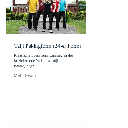
Taiji Pekingform (24-er Form)
Klassische Form zum Einstieg in die
faszinierende Welt des Taiji. 24
Bewegungen.
Mehr lesen