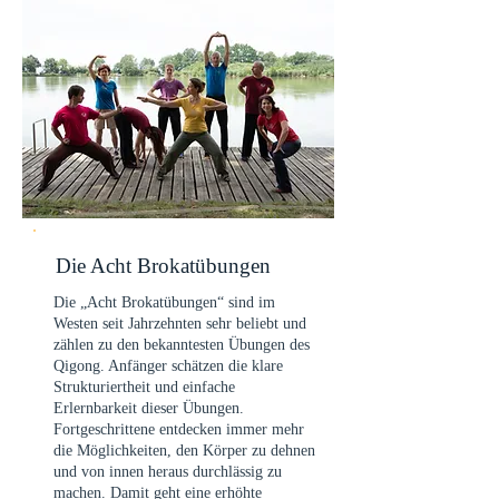
Die Acht Brokatübungen
Die „Acht Brokatübungen“ sind im
Westen seit Jahrzehnten sehr beliebt und
zählen zu den bekanntesten Übungen des
Qigong. Anfänger schätzen die klare
Strukturiertheit und einfache
Erlernbarkeit dieser Übungen.
Fortgeschrittene entdecken immer mehr
die Möglichkeiten, den Körper zu dehnen
und von innen heraus durchlässig zu
machen. Damit geht eine erhöhte