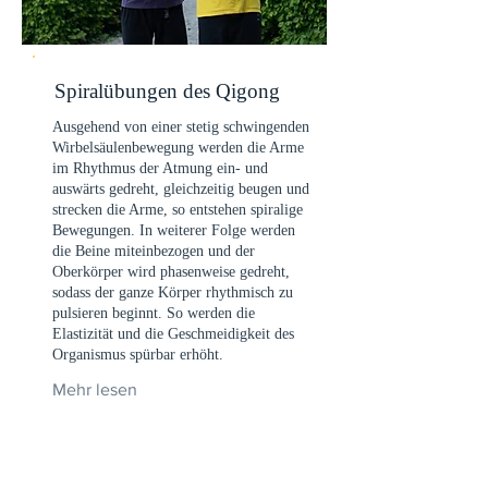
Spiralübungen des Qigong
Ausgehend von einer stetig schwingenden
Wirbelsäulenbewegung werden die Arme
im Rhythmus der Atmung ein- und
auswärts gedreht, gleichzeitig beugen und
strecken die Arme, so entstehen spiralige
Bewegungen. In weiterer Folge werden
die Beine miteinbezogen und der
Oberkörper wird phasenweise gedreht,
sodass der ganze Körper rhythmisch zu
pulsieren beginnt. So werden die
Elastizität und die Geschmeidigkeit des
Organismus spürbar erhöht.
Mehr lesen