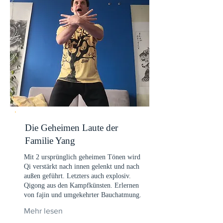
Die Geheimen Laute der
Familie Yang
Mit 2 ursprünglich geheimen Tönen wird
Qi verstärkt nach innen gelenkt und nach
außen geführt. Letzters auch explosiv.
Qigong aus den Kampfkünsten. Erlernen
von fajin und umgekehrter Bauchatmung.
Mehr lesen