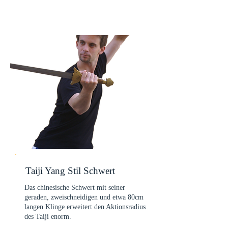
Taiji Yang Stil Schwert
Das chinesische Schwert mit seiner
geraden, zweischneidigen und etwa 80cm
langen Klinge erweitert den Aktionsradius
des Taiji enorm.