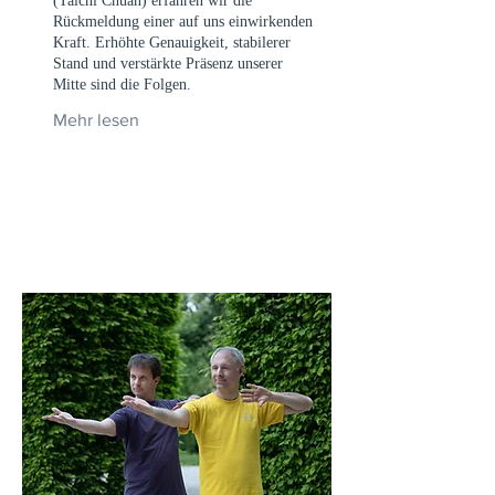
(Taichi Chuan) erfahren wir die
Rückmeldung einer auf uns einwirkenden
Kraft. Erhöhte Genauigkeit, stabilerer
Stand und verstärkte Präsenz unserer
Mitte sind die Folgen.
Mehr lesen