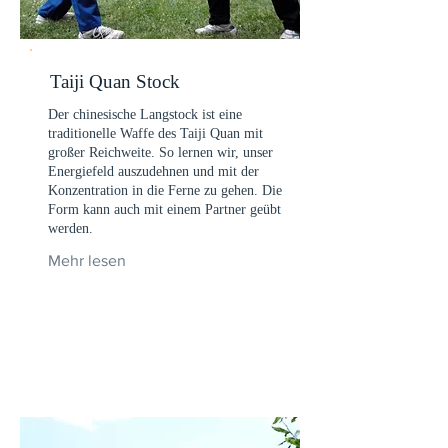
Taiji Quan Stock
Der chinesische Langstock ist eine
traditionelle Waffe des Taiji Quan mit
großer Reichweite. So lernen wir, unser
Energiefeld auszudehnen und mit der
Konzentration in die Ferne zu gehen. Die
Form kann auch mit einem Partner geübt
werden.
Mehr lesen