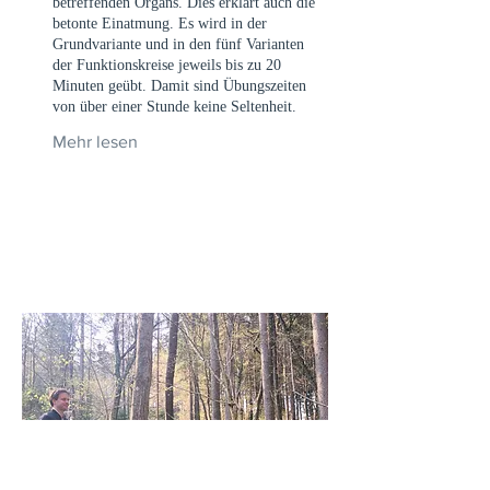
betreffenden Organs. Dies erklärt auch die
betonte Einatmung. Es wird in der
Grundvariante und in den fünf Varianten
der Funktionskreise jeweils bis zu 20
Minuten geübt. Damit sind Übungszeiten
von über einer Stunde keine Seltenheit.
Mehr lesen