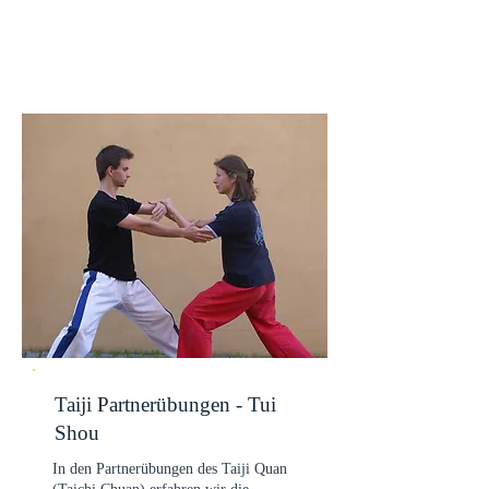
Taiji Partnerübungen - Tui
Shou
In den Partnerübungen des Taiji Quan