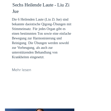
Sechs Heilende Laute - Liu Zi
Jue
Die 6 Heilenden Laute (Liu Zi Jue) sind
bekannte daoistische Qigong-Übungen mit
Stimmeinsatz. Für jedes Organ gibt es
einen bestimmten Ton sowie eine einfache
Bewegung zur Harmonisierung und
Reinigung. Die Übungen werden sowohl
zur Vorbeugung, als auch zur
unterstützenden Behandlung von
Krankheiten eingesetzt.
Mehr lesen